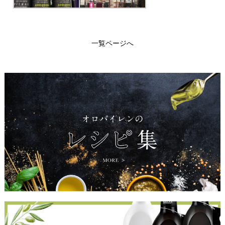
一覧ページへ