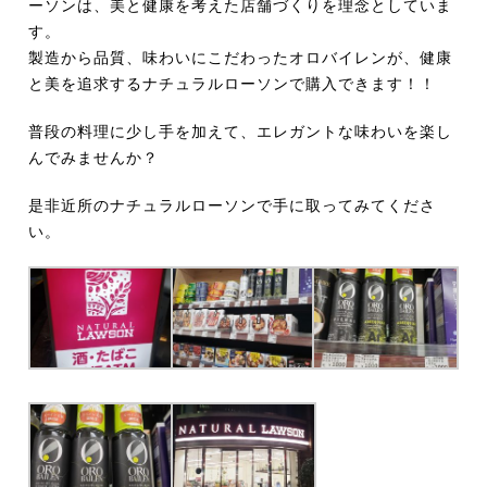
ーソンは、美と健康を考えた店舗づくりを理念としていま
す。
製造から品質、味わいにこだわったオロバイレンが、健康
と美を追求するナチュラルローソンで購入できます！！
普段の料理に少し手を加えて、エレガントな味わいを楽し
んでみませんか？
是非近所のナチュラルローソンで手に取ってみてくださ
い。