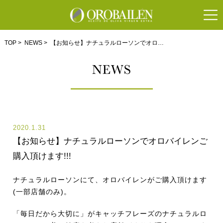
TOP
>
NEWS
> 【お知らせ】ナチュラルローソンでオロ…
2020.1.31
【お知らせ】ナチュラルローソンでオロバイレンご
購入頂けます!!!
ナチュラルローソンにて、オロバイレンがご購入頂けます
(一部店舗のみ)。
「毎日だから大切に」がキャッチフレーズのナチュラルロ