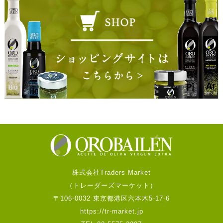
株式会社Traders Market
（トレーダーズマーケット）
〒106-0032 東京都港区六本木5-17-6
https://tr-market.jp